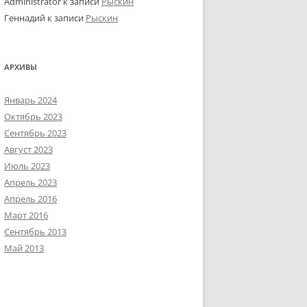
Administrator
к записи
Рыскин
Геннадий
к записи
Рыскин
АРХИВЫ
Январь 2024
Октябрь 2023
Сентябрь 2023
Август 2023
Июль 2023
Апрель 2023
Апрель 2016
Март 2016
Сентябрь 2013
Май 2013