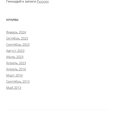
Геннадий
к записи
Рыскин
АРХИВЫ
Январь 2024
Октябрь 2023
Сентябрь 2023
Август 2023
Июль 2023
Апрель 2023
Апрель 2016
Март 2016
Сентябрь 2013
Май 2013