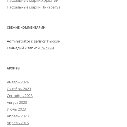
Пасхальные марки Хорватии
Пасхальные марки Никарагуа
СВЕЖИЕ КОММЕНТАРИИ
Administrator
к записи
Рыскин
Геннадий
к записи
Рыскин
АРХИВЫ
Январь 2024
Октябрь 2023
Сентябрь 2023
Август 2023
Июль 2023
Апрель 2023
Апрель 2016