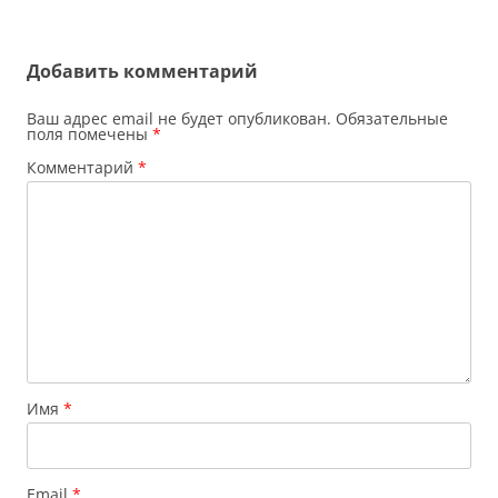
записям
Добавить комментарий
Ваш адрес email не будет опубликован.
Обязательные
поля помечены
*
Комментарий
*
Имя
*
Email
*