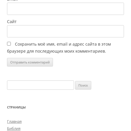
Сайт
Сохранить моё имя, email и адрес сайта в этом
браузере для последующих моих комментариев.
Найти:
СТРАНИЦЫ
Главная
Библия