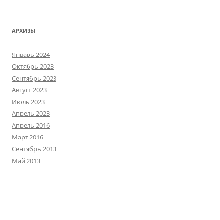
АРХИВЫ
Январь 2024
Октябрь 2023
Сентябрь 2023
Август 2023
Июль 2023
Апрель 2023
Апрель 2016
Март 2016
Сентябрь 2013
Май 2013